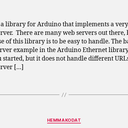
s a library for Arduino that implements a very
rver. There are many web servers out there, 
e of this library is to be easy to handle. The b
ver example in the Arduino Ethernet library
u started, but it does not handle different URL
rver […]
Kategorier
HEMMAKODAT