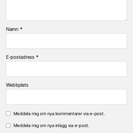
Namn
*
E-postadress
*
Webbplats
Meddela mig om nya kommentarer via e-post.
Meddela mig om nya inlägg via e-post.