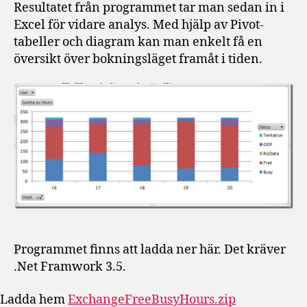
Resultatet från programmet tar man sedan in i
Excel för vidare analys. Med hjälp av Pivot-
tabeller och diagram kan man enkelt få en
översikt över bokningsläget framåt i tiden.
Programmet finns att ladda ner här. Det kräver
.Net Framwork 3.5.
Ladda hem
ExchangeFreeBusyHours.zip