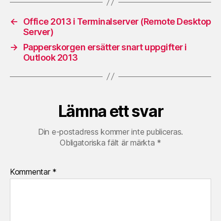
←
Office 2013 i Terminalserver (Remote Desktop
Server)
→
Papperskorgen ersätter snart uppgifter i
Outlook 2013
Lämna ett svar
Din e-postadress kommer inte publiceras.
Obligatoriska fält är märkta
*
Kommentar
*