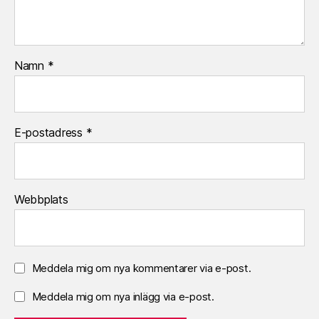
Namn
*
E-postadress
*
Webbplats
Meddela mig om nya kommentarer via e-post.
Meddela mig om nya inlägg via e-post.