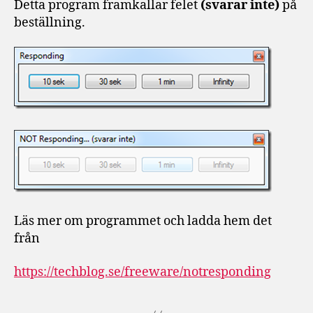
Detta program framkallar felet
(svarar inte)
på
beställning.
Läs mer om programmet och ladda hem det
från
https://techblog.se/freeware/notresponding