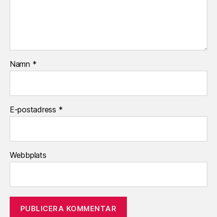
Namn
*
E-postadress
*
Webbplats