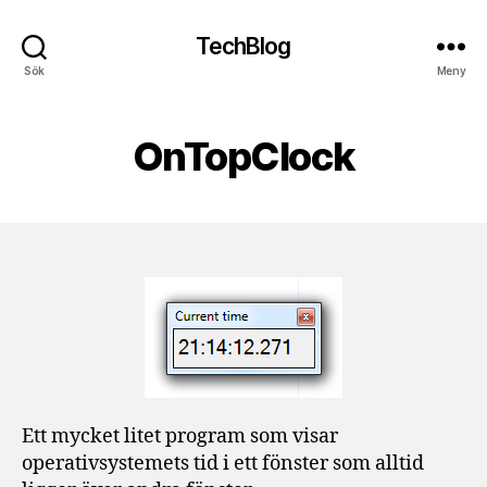
TechBlog
Sök
Meny
OnTopClock
Ett mycket litet program som visar
operativsystemets tid i ett fönster som alltid