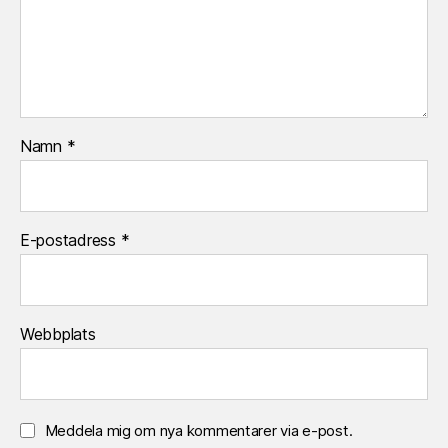
Namn
*
E-postadress
*
Webbplats
Meddela mig om nya kommentarer via e-post.