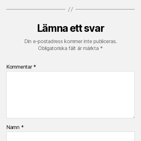
Lämna ett svar
Din e-postadress kommer inte publiceras.
Obligatoriska fält är märkta
*
Kommentar
*
Namn
*