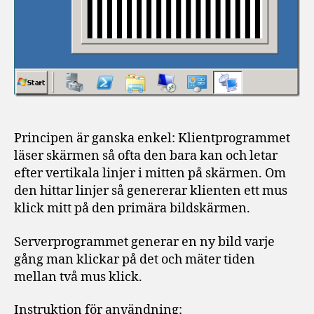
Principen är ganska enkel: Klientprogrammet
läser skärmen så ofta den bara kan och letar
efter vertikala linjer i mitten på skärmen. Om
den hittar linjer så genererar klienten ett mus
klick mitt på den primära bildskärmen.
Serverprogrammet generar en ny bild varje
gång man klickar på det och mäter tiden
mellan två mus klick.
Instruktion för användning: