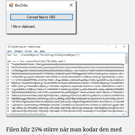
Filen blir 25% större när man kodar den med