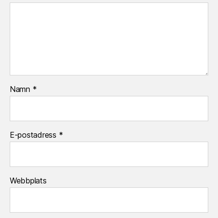
Namn
*
E-postadress
*
Webbplats