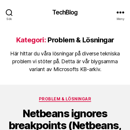
TechBlog
Sök
Meny
Kategori:
Problem & Lösningar
Här hittar du våra lösningar på diverse tekniska
problem vi stöter på. Detta är vår blygsamma
variant av Microsofts KB-arkiv.
Kategorier
PROBLEM & LÖSNINGAR
Netbeans ignores
breakpoints (Netbeans,