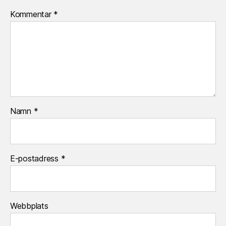
Kommentar
*
Namn
*
E-postadress
*
Webbplats