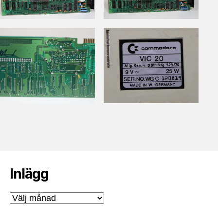
Inlägg
Inlägg