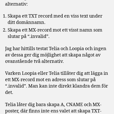
alternativ:
Skapa ett TXT record med en viss text under
ditt domännamn.
Skapa ett MX-record mot ett visst namn som
slutar på “.invalid”.
Jag har hittills testat Telia och Loopia och ingen
av dessa ger dig möjlighet att skapa något av
ovanstående två alternativ.
Varken Loopia eller Telia tillåter dig att lägga in
ett MX-record mot en adress som slutar på
“.invalid”. Man kan inte direkt klandra dem för
det.
Telia låter dig bara skapa A, CNAME och MX-
poster, där finns inte ens valet att skapa TXT-