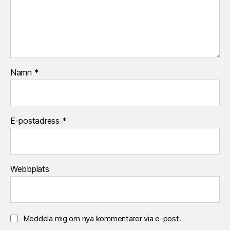
Namn
*
E-postadress
*
Webbplats
Meddela mig om nya kommentarer via e-post.