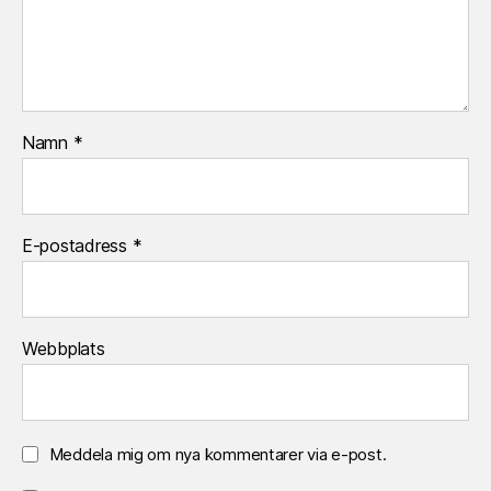
Namn
*
E-postadress
*
Webbplats
Meddela mig om nya kommentarer via e-post.