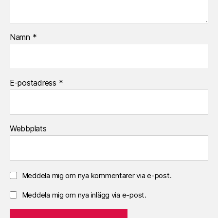
Namn
*
E-postadress
*
Webbplats
Meddela mig om nya kommentarer via e-post.
Meddela mig om nya inlägg via e-post.