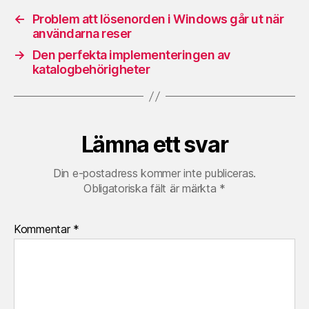
←
Problem att lösenorden i Windows går ut när
användarna reser
→
Den perfekta implementeringen av
katalogbehörigheter
Lämna ett svar
Din e-postadress kommer inte publiceras.
Obligatoriska fält är märkta
*
Kommentar
*