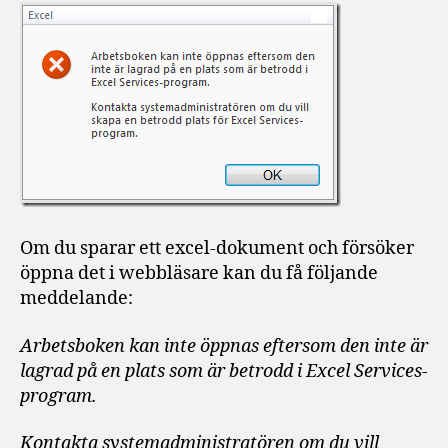
platser
för
Excel
Services
Om du sparar ett excel-dokument och försöker
öppna det i webbläsare kan du få följande
meddelande:
Arbetsboken kan inte öppnas eftersom den inte är
lagrad på en plats som är betrodd i Excel Services-
program.
Kontakta systemadministratören om du vill