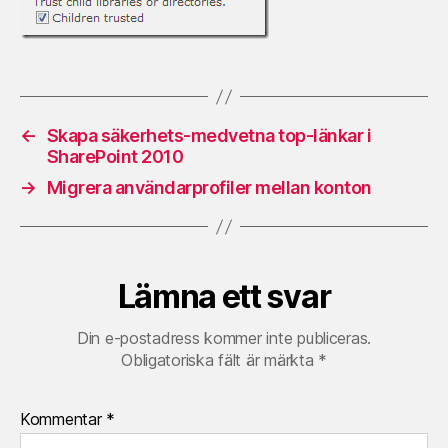
←
Skapa säkerhets-medvetna top-länkar i
SharePoint 2010
→
Migrera användarprofiler mellan konton
Lämna ett svar
Din e-postadress kommer inte publiceras.
Obligatoriska fält är märkta
*
Kommentar
*