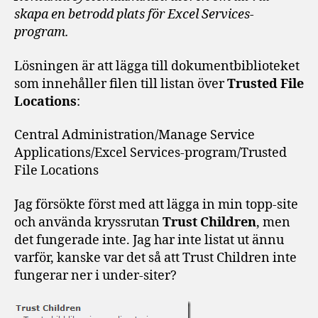
skapa en betrodd plats för Excel Services-
program.
Lösningen är att lägga till dokumentbiblioteket
som innehåller filen till listan över
Trusted File
Locations
:
Central Administration/Manage Service
Applications/Excel Services-program/Trusted
File Locations
Jag försökte först med att lägga in min topp-site
och använda kryssrutan
Trust Children
, men
det fungerade inte. Jag har inte listat ut ännu
varför, kanske var det så att Trust Children inte
fungerar ner i under-siter?