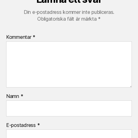
Din e-postadress kommer inte publiceras.
Obligatoriska fält är märkta
*
Kommentar
*
Namn
*
E-postadress
*