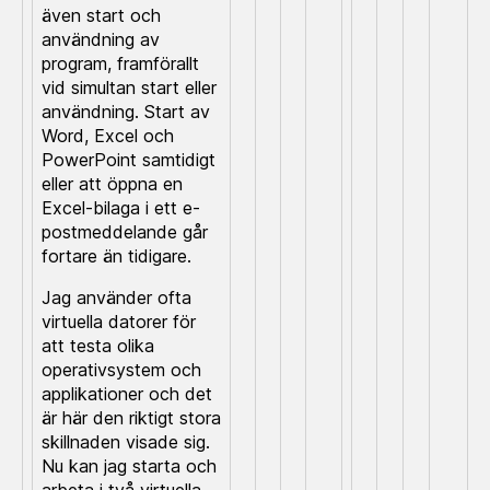
även start och
användning av
program, framförallt
vid simultan start eller
användning. Start av
Word, Excel och
PowerPoint samtidigt
eller att öppna en
Excel-bilaga i ett e-
postmeddelande går
fortare än tidigare.
Jag använder ofta
virtuella datorer för
att testa olika
operativsystem och
applikationer och det
är här den riktigt stora
skillnaden visade sig.
Nu kan jag starta och