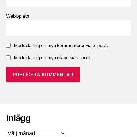
Webbplats
Meddela mig om nya kommentarer via e-post.
Meddela mig om nya inlägg via e-post.
Inlägg
Inlägg