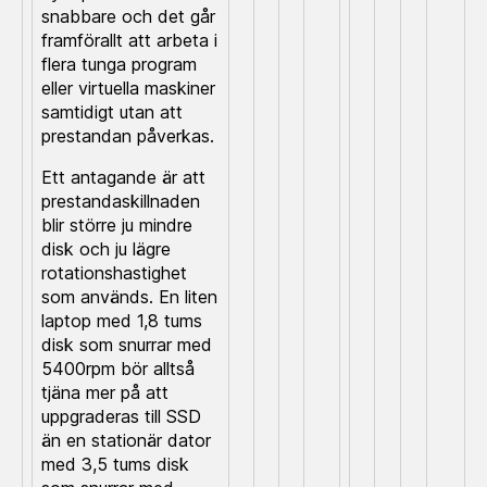
snabbare och det går
framförallt att arbeta i
flera tunga program
eller virtuella maskiner
samtidigt utan att
prestandan påverkas.
Ett antagande är att
prestandaskillnaden
blir större ju mindre
disk och ju lägre
rotationshastighet
som används. En liten
laptop med 1,8 tums
disk som snurrar med
5400rpm bör alltså
tjäna mer på att
uppgraderas till SSD
än en stationär dator
med 3,5 tums disk