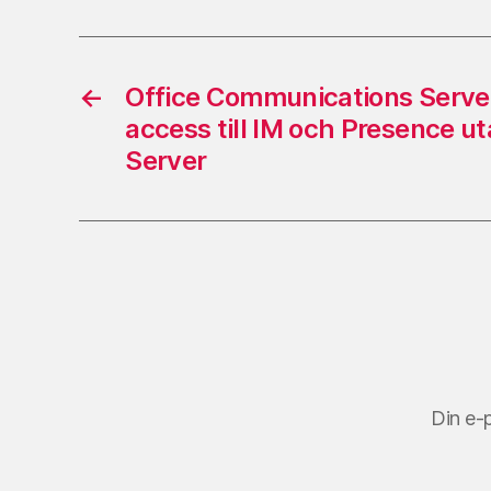
←
Office Communications Serve
access till IM och Presence 
Server
Din e-