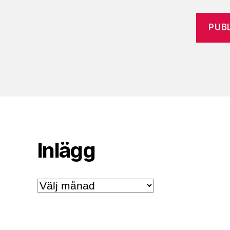
Inlägg
Inlägg